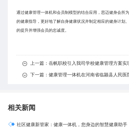
通过
健康管理一体机
和会员制模型的结合应用，思迈健身会所
的健康指导，更好地了解自身健康状况并制定相应的健身计划
的提升并增强会员的忠诚度。
上一篇：
岳帆职校引入我司学校健康管理方案实

下一篇：
健康管理一体机在河南省临颍县人民医

相关新闻

社区健康新管家：健康一体机，您身边的智慧健康助手