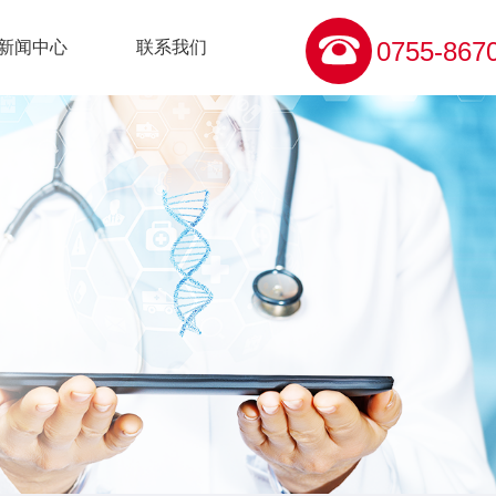

0755-867
新闻中心
联系我们