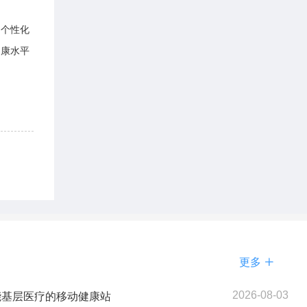
和个性化
健康水平
更多

2026-08-03
能基层医疗的移动健康站