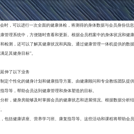
会时，可以进行一次全面的健康体检，将测得的身体数据与会员身份信息
健康管理系统中，方便随时查看和更新。
根据会员档案中的身体状况和健
估和检测，还可以了解其健康状况和风险。通过
健康管理一体机
提供的数
满足其健身目标”。
机
延伸了以下业务
，制定个性化的健身计划和健康指导方案。由健康顾问和专业教练团队提
食指导等，帮助会员达到健康管理和身体塑造的目标。
和分析，健身房能够及时掌握会员的健康状态和进展情况。根据数据分析
度。
程，包括健康讲座、营养学习班、康复指导等。这些活动和课程将帮助会