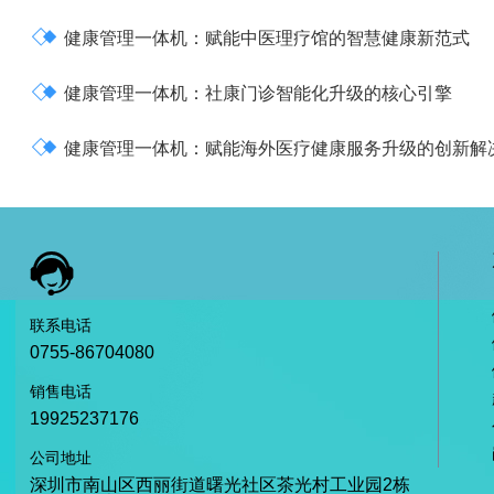

健康管理一体机：赋能中医理疗馆的智慧健康新范式

健康管理一体机：社康门诊智能化升级的核心引擎

健康管理一体机：赋能海外医疗健康服务升级的创新解

联系电话
0755-86704080
销售电话
19925237176
公司地址
深圳市南山区西丽街道曙光社区茶光村工业园2栋