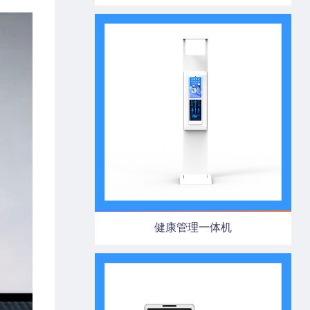
健康管理一体机