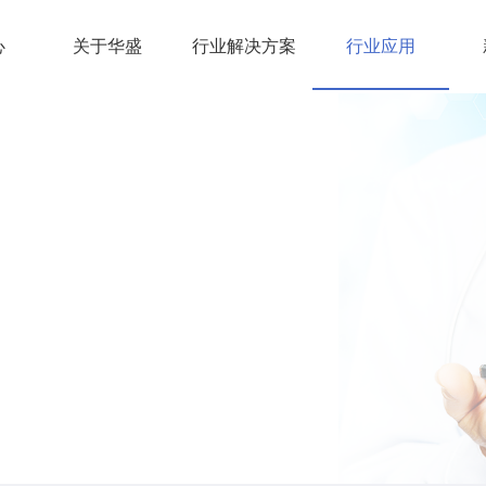
心
关于华盛
行业解决方案
行业应用