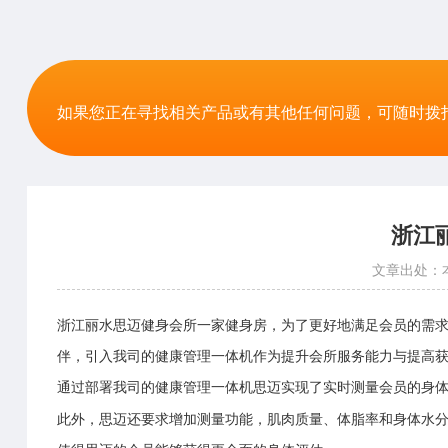
如果您正在寻找相关产品或有其他任何问题，可随时拨
浙江
文章出处：
浙江丽水思迈健身会所一家健身房，为了更好地满足会员的需求和
伴，引入我司的
健康管理一体机
作为提升会所服务能力与提高获
实时测量会员的身
通过部署我司的
健康管理一体机
思迈实现了
此外，思迈还要求增加测量功能，肌肉质量、体脂率和身体水