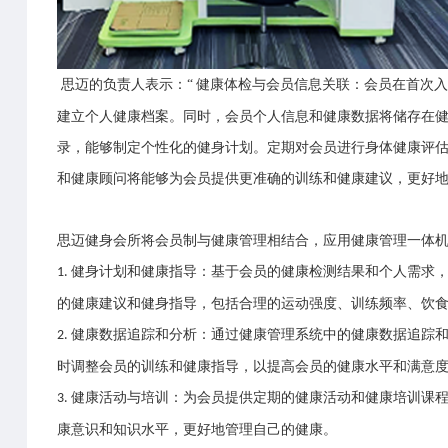
思迈的负责人表示：“
健康体检与会员信息关联：会员在首次入
建立个人健康档案。同时，会员个人信息和健康数据将储存在
录，能够制定个性化的健身计划。定期对会员进行身体健康评
和健康顾问将能够为会员提供更准确的训练和健康建议，更好地
思迈健身会所将会员制与健康管理相结合，应用
健康管理一体
健身计划和健康指导：基于会员的健康检测结果和个人需求
1.
的健康建议和健身指导，包括合理的运动强度、训练频率、饮
健康数据追踪和分析：通过健康管理系统中的健康数据追踪
2.
时调整会员的训练和健康指导，以提高会员的健康水平和满意
健康活动与培训：为会员提供定期的健康活动和健康培训课
3.
康意识和知识水平，更好地管理自己的健康。