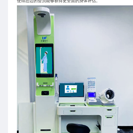
使得思迈的会员能够获得更全面的身体评估。