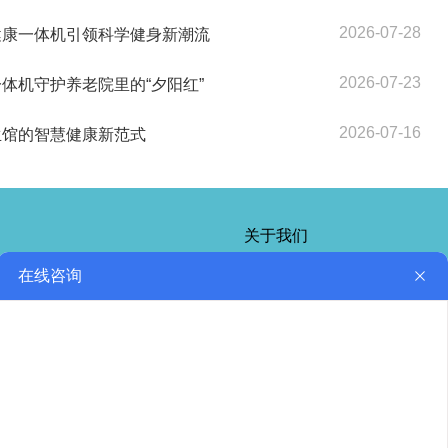
2026-07-28
健康一体机引领科学健身新潮流
2026-07-23
体机守护养老院里的“夕阳红”
2026-07-16
生馆的智慧健康新范式
关于我们
微信公众号
微信客服（扫码添加）