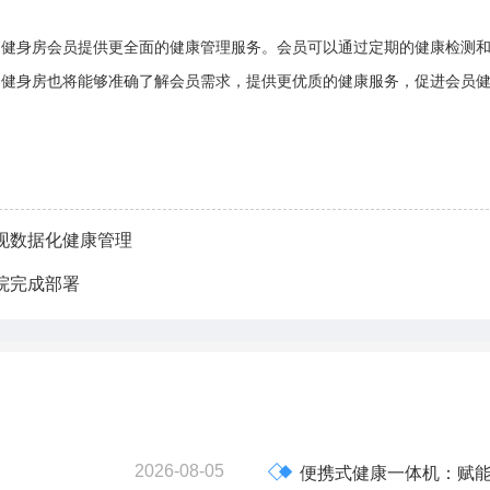
为健身房会员提供更全面的健康管理服务。会员可以通过定期的健康检测
。健身房也将能够准确了解会员需求，提供更优质的健康服务，促进会员
现数据化健康管理
院完成部署
2026-08-05

便携式健康一体机：赋