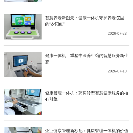
智慧养老新图景：健康一体机守护养老院里
的“夕阳红”
2026-07-23
健康一体机：重塑中医养生馆的智慧服务新生
态
2026-07-13
健康管理一体机：药房转型智慧健康服务的核
心引擎
企业健康管理新标配：健康管理一体机的价值