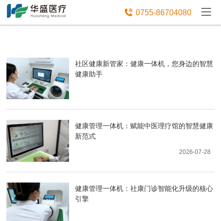
免费获取设备资讯报价

0755-86704080
社区健康新管家：健康一体机，您身边的智慧
健康助手
健康管理一体机：赋能中医理疗馆的智慧健康
新范式
2026-07-28
健康管理一体机：社康门诊智能化升级的核心
引擎