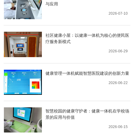
与应用
2026-07-10
社区健康小屋：以健康一体机为核心的便民医
疗服务新模式
2026-06-29
健康管理一体机赋能智慧医院建设的创新力量
2026-06-22
智慧校园的健康守护者：健康一体机在学校场
景的应用与价值
2026-06-15