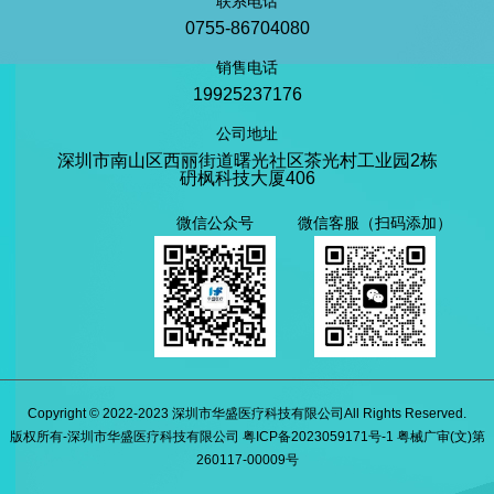
联系电话
0755-86704080
销售电话
19925237176
公司地址
深圳市南山区西丽街道曙光社区茶光村工业园2栋
砃枫科技大厦406
微信公众号
微信客服（扫码添加）
Copyright © 2022-2023 深圳市华盛医疗科技有限公司All Rights Reserved.
版权所有-深圳市华盛医疗科技有限公司 粤ICP备2023059171号-1 粤械广审(文)第
260117-00009号