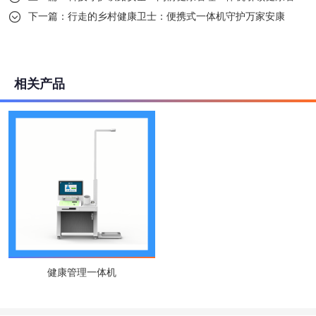
下一篇：
行走的乡村健康卫士：便携式一体机守护万家安康

相关产品
健康管理一体机