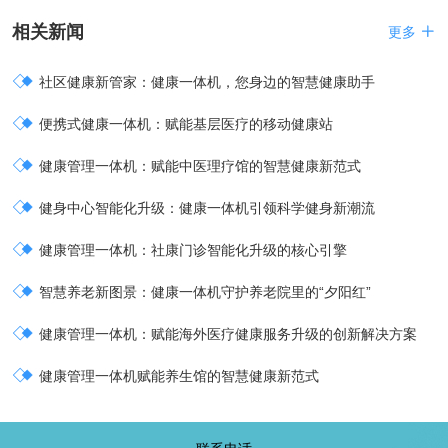
相关新闻

更多

社区健康新管家：健康一体机，您身边的智慧健康助手

便携式健康一体机：赋能基层医疗的移动健康站

健康管理一体机：赋能中医理疗馆的智慧健康新范式

健身中心智能化升级：健康一体机引领科学健身新潮流

健康管理一体机：社康门诊智能化升级的核心引擎

智慧养老新图景：健康一体机守护养老院里的“夕阳红”

健康管理一体机：赋能海外医疗健康服务升级的创新解决方案

健康管理一体机赋能养生馆的智慧健康新范式