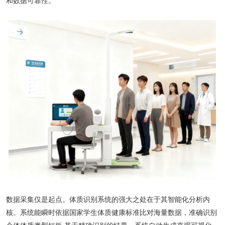
和数据可靠性。
数据采集仅是起点。体质识别系统的强大之处在于其智能化分析内
核。系统能瞬时依据国家学生体质健康标准比对海量数据，准确识别